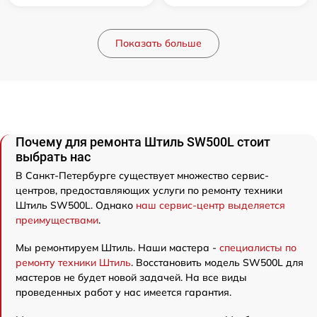
Показать больше
Почему для ремонта Штиль SW500L стоит
выбрать нас
В Санкт-Петербурге существует множество сервис-
центров, предоставляющих услуги по ремонту техники
Штиль SW500L. Однако
наш сервис-центр выделяется
преимуществами
.
Мы ремонтируем Штиль. Наши мастера -
специалисты по
ремонту техники Штиль
. Восстановить модель SW500L для
мастеров не будет новой задачей. На все виды
проведенных работ у нас имеется гарантия.