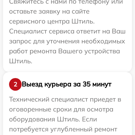
Свяжитесь с нами по телефону или
оставьте заявку на сайте
сервисного центра Штиль.
Специалист сервиса ответит на Ваш
запрос для уточнения необходимых
работ ремонта Вашего устройства
Штиль.
Выезд курьера за 35 минут
2
Технический специалист приедет в
оговоренные сроки для осмотра
оборудования Штиль. Если
потребуется углубленный ремонт