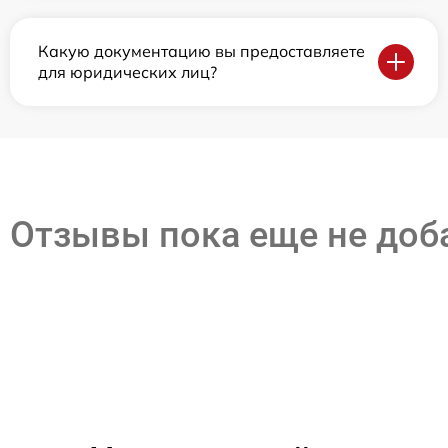
Какую документацию вы предоставляете
для юридических лиц?
Отзывы пока еще не до