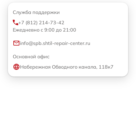
Служба поддержки
+7 (812) 214-73-42
Ежедневно с 9:00 до 21:00
info@spb.shtil-repair-center.ru
Основной офис
Набережная Обводного канала, 118к7