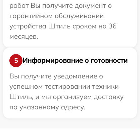
работ Вы получите документ о
гарантийном обслуживании
устройства Штиль сроком на 36
месяцев.
Информирование о готовности
5
Вы получите уведомление о
успешном тестировании техники
Штиль, и мы организуем доставку
по указанному адресу.