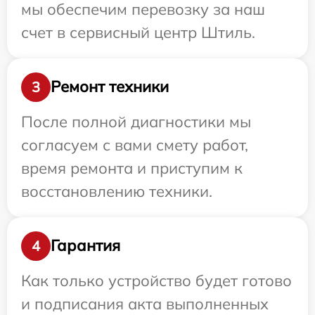
мы обеспечим перевозку за наш
счет в сервисный центр Штиль.
Ремонт техники
3
После полной диагностики мы
согласуем с вами смету работ,
время ремонта и приступим к
восстановлению техники.
Гарантия
4
Как только устройство будет готово
и подписания акта выполненных