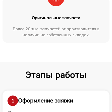
Оригинальные запчасти
Более 20 тыс. запчастей от производителя в
наличии на собственных складах.
Этапы работы
Оформление заявки
1