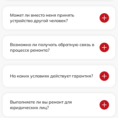
Может ли вместо меня принять
устройство другой человек?
Возможно ли получать обратную связь в
процессе ремонта?
На каких условиях действует гарантия?
Выполняете ли вы ремонт для
юридических лиц?