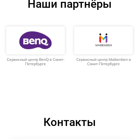
Наши партнёры
Сервисный центр BenQ в Санкт-
Сервисный центр Maibenben в
Петербурге
Санкт-Петербурге
Контакты