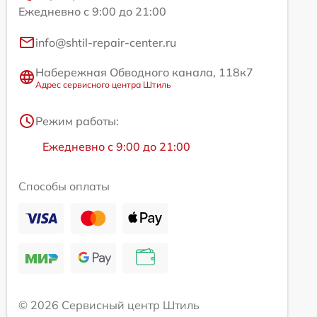
Ежедневно с 9:00 до 21:00
info@shtil-repair-center.ru
Набережная Обводного канала, 118к7
Адрес сервисного центра Штиль
Режим работы:
Ежедневно с 9:00 до 21:00
Способы оплаты
© 2026 Сервисный центр Штиль