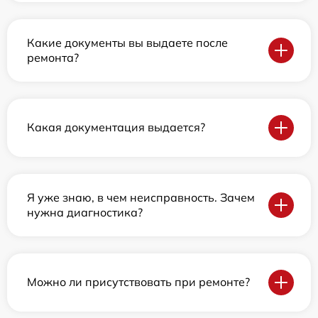
Какие документы вы выдаете после
ремонта?
Какая документация выдается?
Я уже знаю, в чем неисправность. Зачем
нужна диагностика?
Можно ли присутствовать при ремонте?