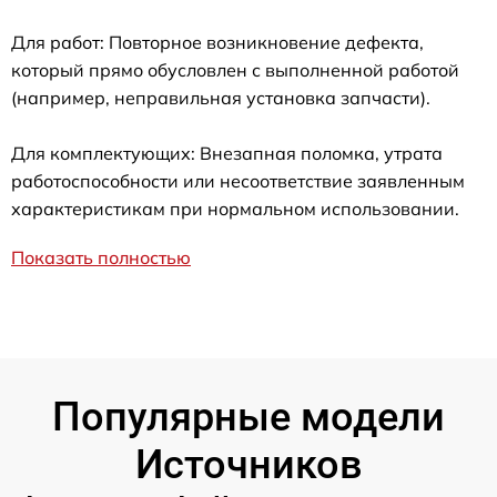
Для работ: Повторное возникновение дефекта,
который прямо обусловлен с выполненной работой
(например, неправильная установка запчасти).
Для комплектующих: Внезапная поломка, утрата
работоспособности или несоответствие заявленным
характеристикам при нормальном использовании.
Показать полностью
Популярные модели
Источников