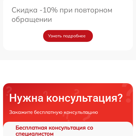
Скидка -10% при повторном
обращении
Узнать подробнее
Нужна консультация?
Закажите бесплатную консультацию
Бесплатная консультация со
специалистом