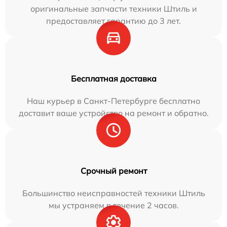
оригинальные запчасти техники Штиль и
предоставляет гарантию до 3 лет.
Бесплатная доставка
Наш курьер в Санкт-Петербурге бесплатно
доставит ваше устройство на ремонт и обратно.
Срочный ремонт
Большинство неисправностей техники Штиль
мы устраняем в течение 2 часов.