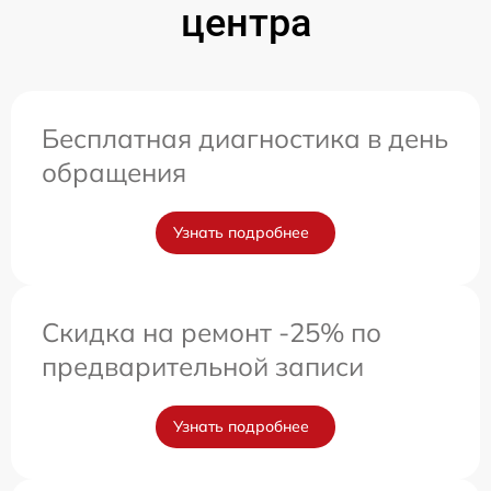
центра
Бесплатная диагностика в день
обращения
Узнать подробнее
Скидка на ремонт -25% по
предварительной записи
Узнать подробнее