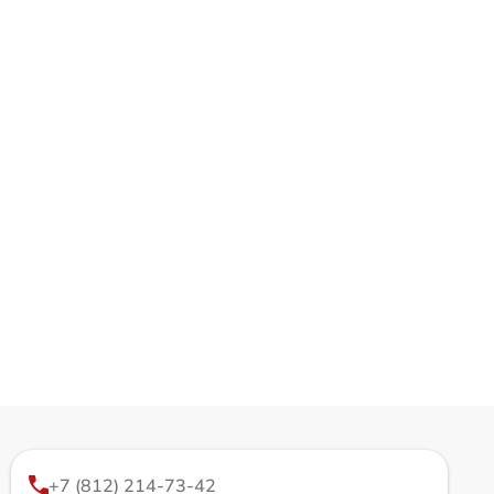
+7 (812) 214-73-42