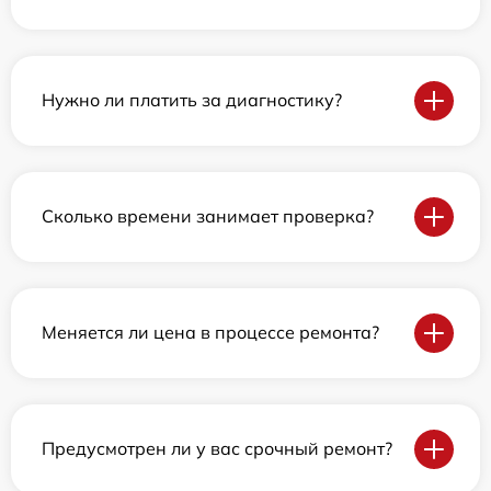
Нужно ли платить за диагностику?
Сколько времени занимает проверка?
Меняется ли цена в процессе ремонта?
Предусмотрен ли у вас срочный ремонт?