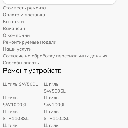
Стоимость ремонта
Оплата и доставка
Контакты
Вакансии
О компании
Ремонтируемые модели
Наши услуги
Согласие на обработку персональных данных
Способы оплаты
Ремонт устройств
Штиль SW500L
Штиль
SW500SL
Штиль
Штиль
SW1000SL
SW1000L
Штиль
Штиль
STR1103SL
STR1102SL
Штиль
Штиль