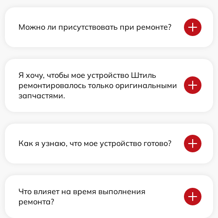
Можно ли присутствовать при ремонте?
Я хочу, чтобы мое устройство Штиль
ремонтировалось только оригинальными
запчастями.
Как я узнаю, что мое устройство готово?
Что влияет на время выполнения
ремонта?