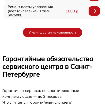
Ремонт платы управления
(восстановление) Штиль
1000 р
SW500L
У меня другая неисправность
Гарантийные обязательства
сервисного центра в Санкт-
Петербурге
Гарантия от сервиса: на смонтированные
комплектующие — до 3 месяцев.
Что считается гарантийным случаем?