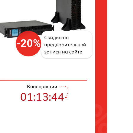
Скидка по
-20%
предварительной
записи на сайте
Конец акции
01:13:43