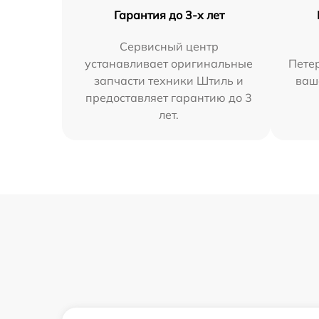
Гарантия до 3-х лет
Сервисный центр
устанавливает оригинальные
Петер
запчасти техники Штиль и
ваш
предоставляет гарантию до 3
лет.