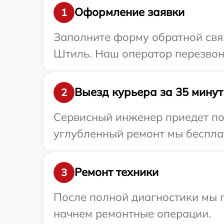
Оформление заявки
1
Заполните форму обратной связ
Штиль. Наш оператор перезвон
Выезд курьера за 35 минут
2
Сервисный инженер приедет по
углубленный ремонт мы бесплат
Ремонт техники
3
После полной диагностики мы 
начнем ремонтные операции.