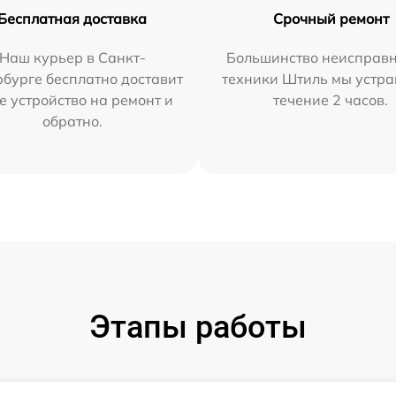
Бесплатная доставка
Срочный ремонт
Наш курьер в Санкт-
Большинство неисправн
бурге бесплатно доставит
техники Штиль мы устра
е устройство на ремонт и
течение 2 часов.
обратно.
Этапы работы