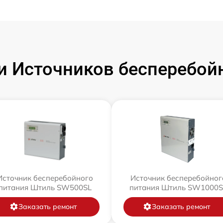
 Источников бесперебой
Источник бесперебойного
Источник бесперебойног
питания Штиль SW500SL
питания Штиль SW1000S
Заказать ремонт
Заказать ремонт