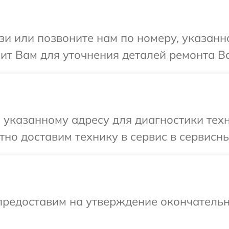
и или позвоните нам по номеру, указанн
ит Вам для уточнения деталей ремонта В
 указанному адресу для диагностики техн
но доставим технику в сервис в сервисн
предоставим на утверждение окончательн