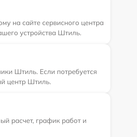
ому на сайте сервисного центра
ашего устройства Штиль.
ики Штиль. Если потребуется
ый центр Штиль.
ый расчет, график работ и