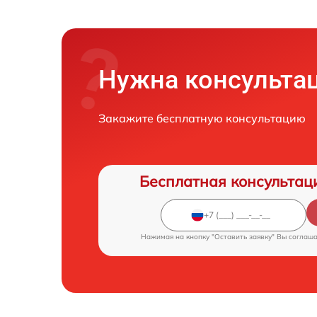
Нужна консульта
Закажите бесплатную консультацию
Бесплатная консультац
Нажимая на кнопку "Оставить заявку" Вы соглаш