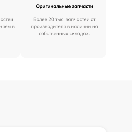
Оригинальные запчасти
остей
Более 20 тыс. запчастей от
няем в
производителя в наличии на
собственных складах.