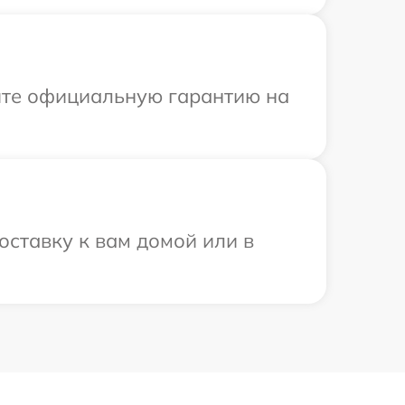
ите официальную гарантию на
ставку к вам домой или в