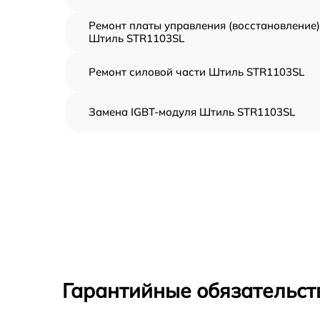
Ремонт платы управления (восстановление)
Штиль STR1103SL
Ремонт силовой части Штиль STR1103SL
Замена IGBT-модуля Штиль STR1103SL
Гарантийные обязательст