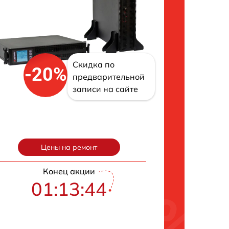
Скидка по
-20%
предварительной
записи на сайте
Цены на ремонт
Конец акции
01:13:43