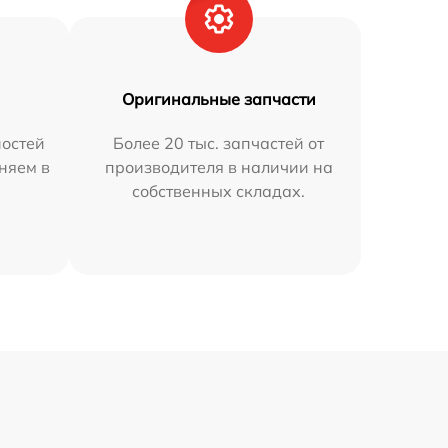
Оригинальные запчасти
остей
Более 20 тыс. запчастей от
няем в
производителя в наличии на
собственных складах.