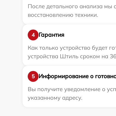
После детального анализа мы с
восстановлению техники.
Гарантия
4
Как только устройство будет г
устройства Штиль сроком на 36
Информирование о готовно
5
Вы получите уведомление о усп
указанному адресу.