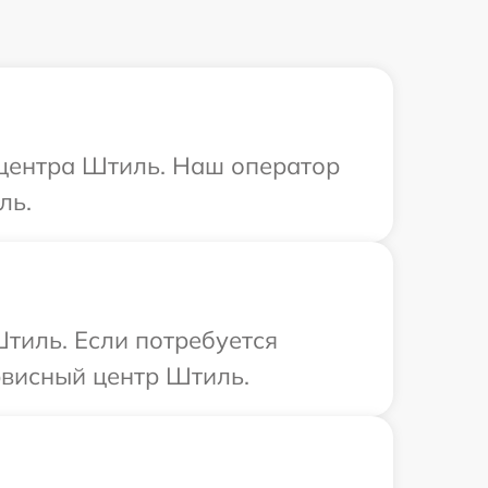
 центра Штиль. Наш оператор
ль.
тиль. Если потребуется
рвисный центр Штиль.