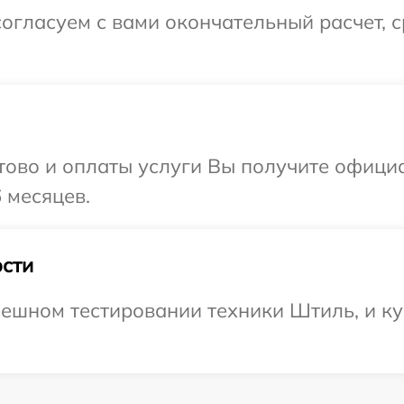
огласуем с вами окончательный расчет, 
отово и оплаты услуги Вы получите офиц
 месяцев.
сти
ешном тестировании техники Штиль, и ку