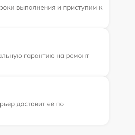
сроки выполнения и приступим к
иальную гарантию на ремонт
рьер доставит ее по