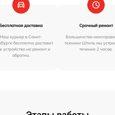
Бесплатная доставка
Срочный ремонт
Наш курьер в Санкт-
Большинство неисправн
бурге бесплатно доставит
техники Штиль мы устра
е устройство на ремонт и
течение 2 часов.
обратно.
Этапы работы