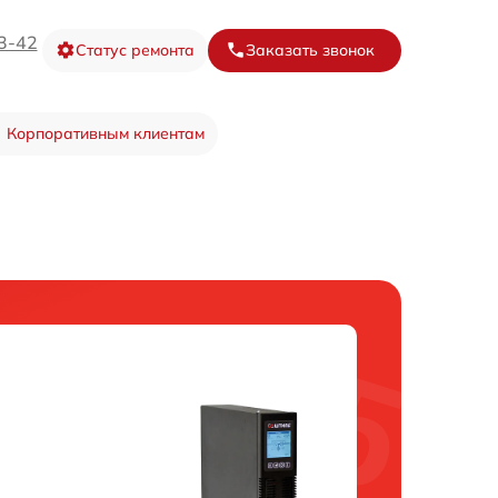
3-42
Статус ремонта
Заказать звонок
Корпоративным клиентам