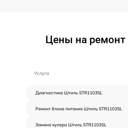
Цены на ремонт
Услуга
Диагностика Штиль STR1103SL
Ремонт блока питания Штиль STR1103SL
Замена кулера Штиль STR1103SL