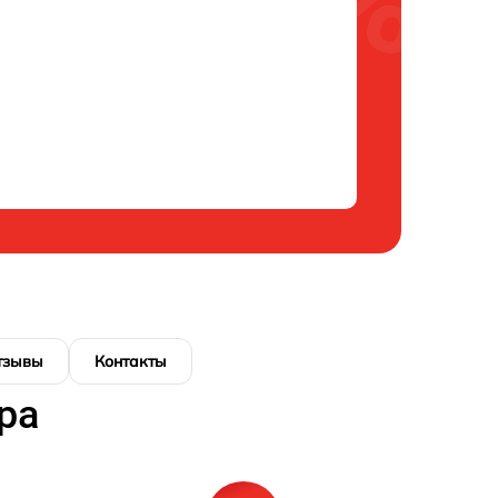
тзывы
Контакты
ра