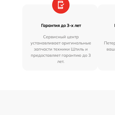
Гарантия до 3-х лет
Сервисный центр
устанавливает оригинальные
Петер
запчасти техники Штиль и
ваш
предоставляет гарантию до 3
лет.