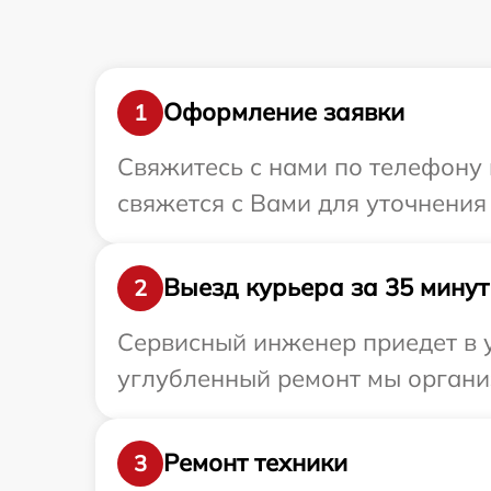
Оформление заявки
1
Свяжитесь с нами по телефону 
свяжется с Вами для уточнения
Выезд курьера за 35 минут
2
Сервисный инженер приедет в у
углубленный ремонт мы органи
Ремонт техники
3