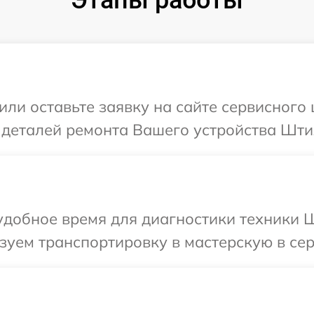
или оставьте заявку на сайте сервисного
 деталей ремонта Вашего устройства Шти
добное время для диагностики техники Ш
зуем транспортировку в мастерскую в се