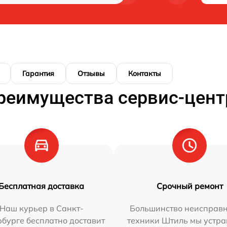
Гарантия
Отзывы
Контакты
реимущества сервис-цент
Бесплатная доставка
Срочный ремонт
Наш курьер в Санкт-
Большинство неисправн
бурге бесплатно доставит
техники Штиль мы устра