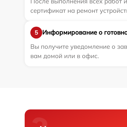
После выполнения всех работ 
сертификат на ремонт устройст
Информирование о готовно
5
Вы получите уведомление о зав
вам домой или в офис.