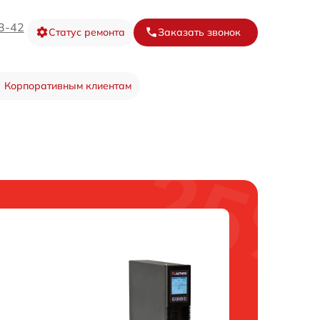
3-42
Статус ремонта
Заказать звонок
Корпоративным клиентам