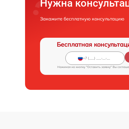
Нужна консульта
Закажите бесплатную консультацию
Бесплатная консультац
Нажимая на кнопку "Оставить заявку" Вы соглаш