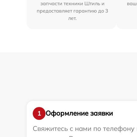
запчасти техники Штиль и
ваш
предоставляет гарантию до 3
лет.
Оформление заявки
1
Свяжитесь с нами по телефону 