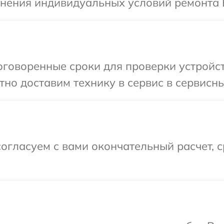
очнения индивидуальных условий ремонта
говоренные сроки для проверки устройст
но доставим технику в сервис в сервисн
огласуем с вами окончательный расчет, 