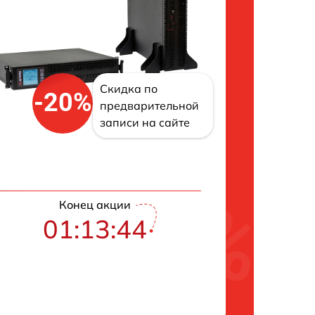
Скидка по
-20%
предварительной
записи на сайте
Конец акции
01:13:43