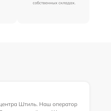
собственных складах.
 центра Штиль. Наш оператор