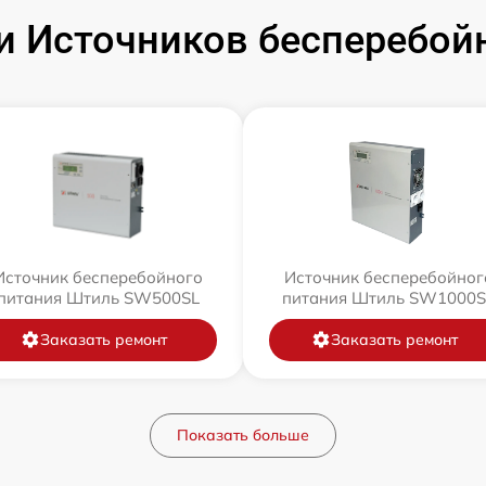
 Источников бесперебой
Источник бесперебойного
Источник бесперебойног
питания Штиль SW500SL
питания Штиль SW1000S
Заказать ремонт
Заказать ремонт
Показать больше