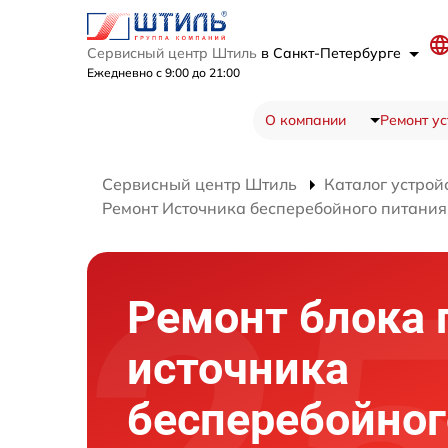
Сервисный центр Штиль
в Санкт-Петербурге
Ежедневно с 9:00 до 21:00
О компании
Ремонт ус
Сервисный центр Штиль
Каталог устрой
Ремонт Источника бесперебойного питани
Ремонт блока 
источника
бесперебойног