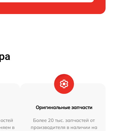
ра
Оригинальные запчасти
остей
Более 20 тыс. запчастей от
няем в
производителя в наличии на