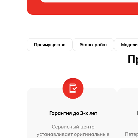
Преимущества
Этапы работ
Модели
П
Гарантия до 3-х лет
Сервисный центр
устанавливает оригинальные
Петер