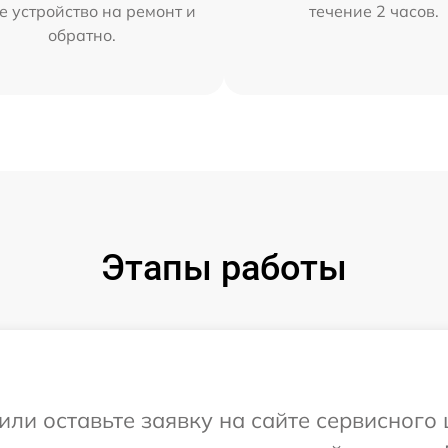
е устройство на ремонт и
течение 2 часов.
обратно.
Этапы работы
или оставьте заявку на сайте сервисного