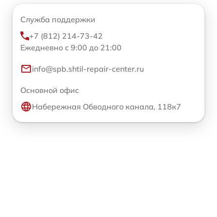
Служба поддержки
+7 (812) 214-73-42
Ежедневно с 9:00 до 21:00
info@spb.shtil-repair-center.ru
Основной офис
Набережная Обводного канала, 118к7