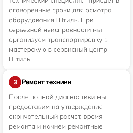
Технический специалист приедет в
оговоренные сроки для осмотра
оборудования Штиль. При
серьезной неисправности мы
организуем транспортировку в
мастерскую в сервисный центр
Штиль.
Ремонт техники
3
После полной диагностики мы
предоставим на утверждение
окончательный расчет, время
ремонта и начнем ремонтные