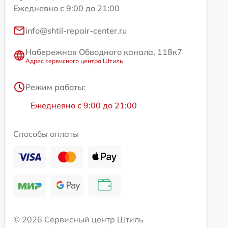
Ежедневно с 9:00 до 21:00
info@shtil-repair-center.ru
Набережная Обводного канала, 118к7
Адрес сервисного центра Штиль
Режим работы:
Ежедневно с 9:00 до 21:00
Способы оплаты
© 2026 Сервисный центр Штиль