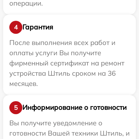
операции.
Гарантия
4
После выполнения всех работ и
оплаты услуги Вы получите
фирменный сертификат на ремонт
устройства Штиль сроком на 36
месяцев.
Информирование о готовности
5
Вы получите уведомление о
готовности Вашей техники Штиль, и