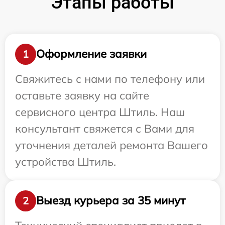
Этапы работы
Оформление заявки
1
Свяжитесь с нами по телефону или
оставьте заявку на сайте
сервисного центра Штиль. Наш
консультант свяжется с Вами для
уточнения деталей ремонта Вашего
устройства Штиль.
Выезд курьера за 35 минут
2