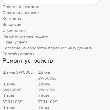
Стоимость ремонта
Оплата и доставка
Контакты
Вакансии
О компании
Ремонтируемые модели
Наши услуги
Согласие на обработку персональных данных
Способы оплаты
Ремонт устройств
Штиль SW500L
Штиль
SW500SL
Штиль
Штиль
SW1000SL
SW1000L
Штиль
Штиль
STR1103SL
STR1102SL
Штиль
Штиль