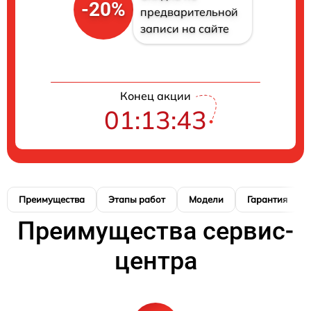
-20%
предварительной
записи на сайте
Конец акции
01:13:42
Преимущества
Этапы работ
Модели
Гарантия
Преимущества сервис-
центра