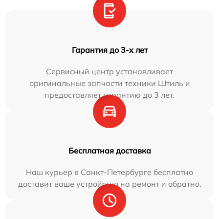
Гарантия до 3-х лет
Сервисный центр устанавливает
оригинальные запчасти техники Штиль и
предоставляет гарантию до 3 лет.
Бесплатная доставка
Наш курьер в Санкт-Петербурге бесплатно
доставит ваше устройство на ремонт и обратно.