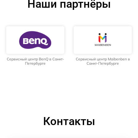
Наши партнёры
Сервисный центр BenQ в Санкт-
Сервисный центр Maibenben в
Петербурге
Санкт-Петербурге
Контакты