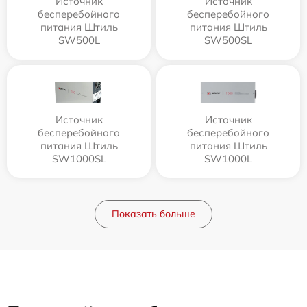
Источник
Источник
бесперебойного
бесперебойного
питания Штиль
питания Штиль
SW500L
SW500SL
Источник
Источник
бесперебойного
бесперебойного
питания Штиль
питания Штиль
SW1000SL
SW1000L
Показать больше