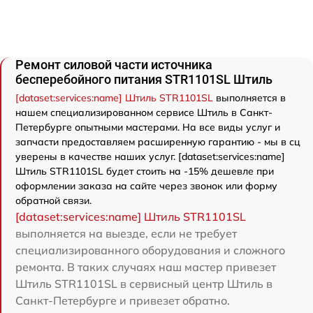
Ремонт силовой части источника
бесперебойного питания STR1101SL Штиль
[dataset:services:name] Штиль STR1101SL
выполняется в
нашем специализированном сервисе Штиль в Санкт-
Петербурге опытными мастерами. На все виды услуг и
запчасти предоставляем расширенную гарантию - мы в сц
уверены в качестве наших услуг. [dataset:services:name]
Штиль STR1101SL будет стоить на -15% дешевле при
оформлении заказа на сайте через звонок или форму
обратной связи.
[dataset:services:name] Штиль STR1101SL
выполняется на выезде, если не требует
специализированного оборудования и сложного
ремонта. В таких случаях наш мастер привезет
Штиль STR1101SL в сервисный центр Штиль в
Санкт-Петербурге и привезет обратно.