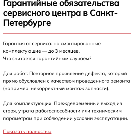
Гарантийные обязательства
сервисного центра в Санкт-
Петербурге
Гарантия от сервиса: на смонтированные
комплектующие — до 3 месяцев.
Что считается гарантийным случаем?
Для работ: Повторное проявление дефекта, который
прямо обусловлен с качеством проведенного ремонта
(например, некорректный монтаж запчасти).
Для комплектующих: Преждевременный выход из
строя, утрата работоспособности или техническим
параметрам при соблюдении условий эксплуатации.
Показать полностью