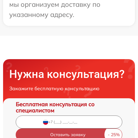
мы организуем доставку по
указанному адресу.
Нужна консультация?
Закажите бесплатную консультацию
Бесплатная консультация со
специалистом
Оставить заявку