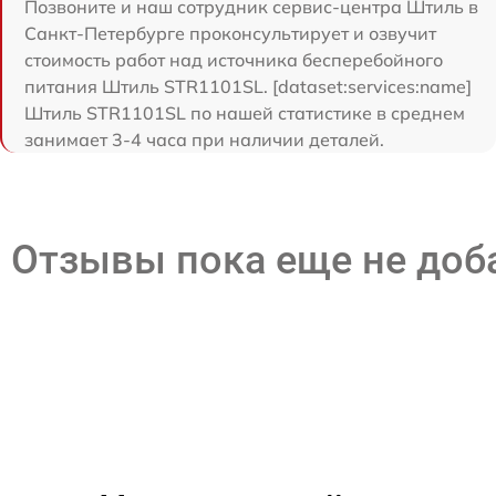
Позвоните и наш сотрудник сервис-центра Штиль в
Санкт-Петербурге проконсультирует и озвучит
стоимость работ над источника бесперебойного
питания Штиль STR1101SL. [dataset:services:name]
Штиль STR1101SL по нашей статистике в среднем
занимает 3-4 часа при наличии деталей.
Отзывы пока еще не до