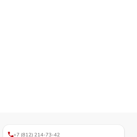
+7 (812) 214-73-42