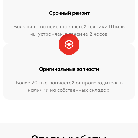
Срочный ремонт
Большинство неисправностей техники Штиль
мы устраняем в течение 2 часов.
Оригинальные запчасти
Более 20 тыс. запчастей от производителя в
наличии на собственных складах.