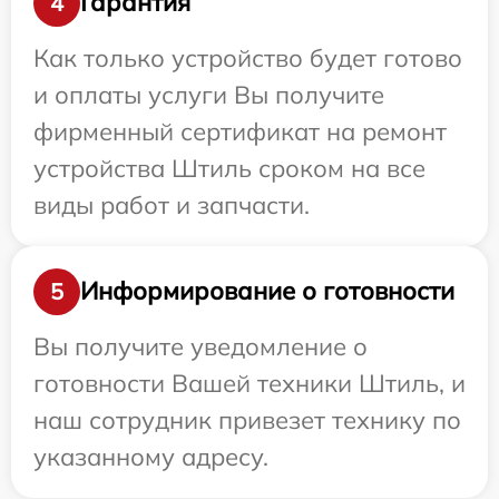
Гарантия
4
Как только устройство будет готово
и оплаты услуги Вы получите
фирменный сертификат на ремонт
устройства Штиль сроком на все
виды работ и запчасти.
Информирование о готовности
5
Вы получите уведомление о
готовности Вашей техники Штиль, и
наш сотрудник привезет технику по
указанному адресу.