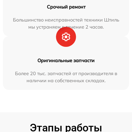
Срочный ремонт
Большинство неисправностей техники Штиль
мы устраняем в течение 2 часов.
Оригинальные запчасти
Более 20 тыс. запчастей от производителя в
наличии на собственных складах.
Этапы работы