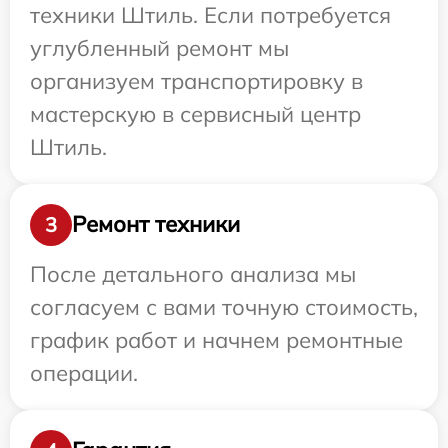
техники Штиль. Если потребуется
углубленный ремонт мы
организуем транспортировку в
мастерскую в сервисный центр
Штиль.
Ремонт техники
3
После детального анализа мы
согласуем с вами точную стоимость,
график работ и начнем ремонтные
операции.