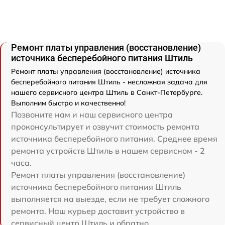
Ремонт платы управления (восстановление)
источника бесперебойного питания Штиль
Ремонт платы управления (восстановление) источника
бесперебойного питания Штиль - несложная задача для
нашего сервисного центра Штиль в Санкт-Петербурге.
Выполним быстро и качественно!
Позвоните нам и наш сервисного центра
проконсультирует и озвучит стоимость ремонта
источника бесперебойного питания. Среднее время
ремонта устройств Штиль в нашем сервисном - 2
часа.
Ремонт платы управления (восстановление)
источника бесперебойного питания Штиль
выполняется на выезде, если не требует сложного
ремонта. Наш курьер доставит устройство в
сервисный центр Штиль и обратно.