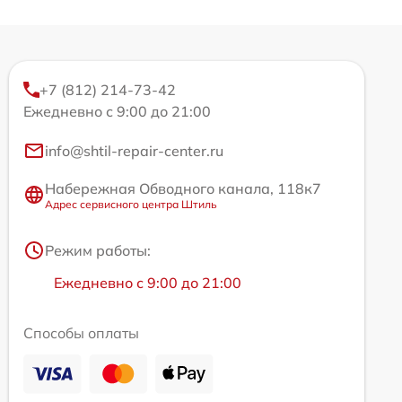
+7 (812) 214-73-42
Ежедневно с 9:00 до 21:00
info@shtil-repair-center.ru
Набережная Обводного канала, 118к7
Адрес сервисного центра Штиль
Режим работы:
Ежедневно с 9:00 до 21:00
Способы оплаты