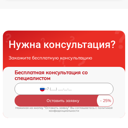
Нужна консультация?
Закажите бесплатную консультацию
Бесплатная консультация со
специалистом
Оставить заявку
Нажимая на кнопку "Оставить заявку" Вы соглашаетесь c
политикой
конфиденциальности