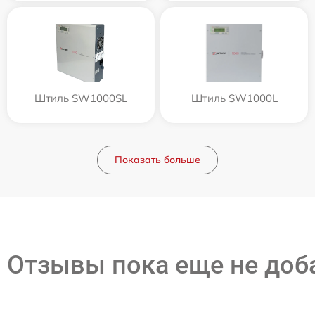
Штиль SW1000SL
Штиль SW1000L
Показать больше
Отзывы пока еще не до