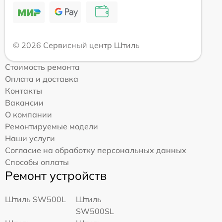
© 2026 Сервисный центр Штиль
Стоимость ремонта
Оплата и доставка
Контакты
Вакансии
О компании
Ремонтируемые модели
Наши услуги
Согласие на обработку персональных данных
Способы оплаты
Ремонт устройств
Штиль SW500L
Штиль
SW500SL