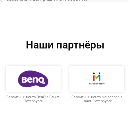
Наши партнёры
Сервисный центр BenQ в Санкт-
Сервисный центр Maibenben в
Петербурге
Санкт-Петербурге