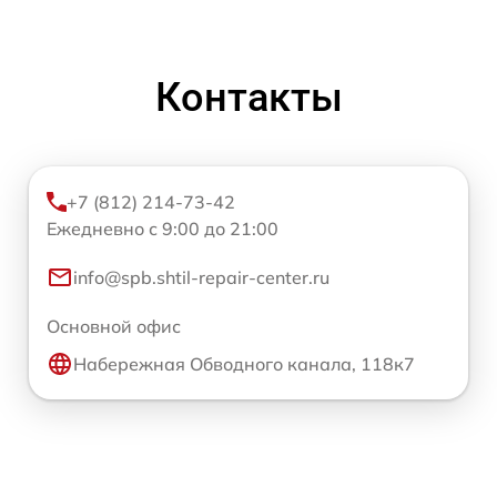
Контакты
+7 (812) 214-73-42
Ежедневно с 9:00 до 21:00
info@spb.shtil-repair-center.ru
Основной офис
Набережная Обводного канала, 118к7