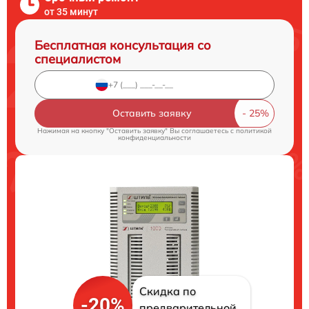
от 35 минут
Бесплатная консультация со
специалистом
Оставить заявку
Нажимая на кнопку "Оставить заявку" Вы соглашаетесь c
политикой
конфиденциальности
Скидка по
-20%
предварительной