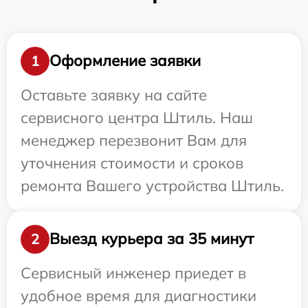
Оформление заявки
1
Оставьте заявку на сайте
сервисного центра Штиль. Наш
менеджер перезвонит Вам для
уточнения стоимости и сроков
ремонта Вашего устройства Штиль.
Выезд курьера за 35 минут
2
Сервисный инженер приедет в
удобное время для диагностики