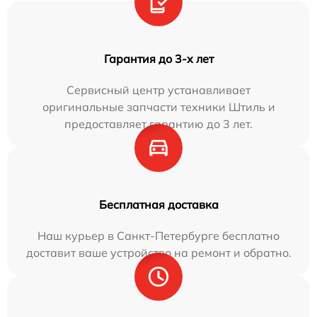
Гарантия до 3-х лет
Сервисный центр устанавливает
оригинальные запчасти техники Штиль и
предоставляет гарантию до 3 лет.
Бесплатная доставка
Наш курьер в Санкт-Петербурге бесплатно
доставит ваше устройство на ремонт и обратно.